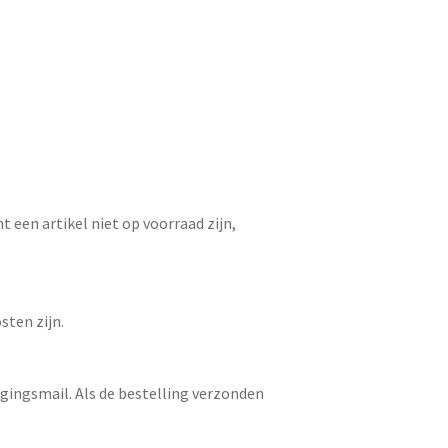
t een artikel niet op voorraad zijn,
sten zijn.
gingsmail. Als de bestelling verzonden