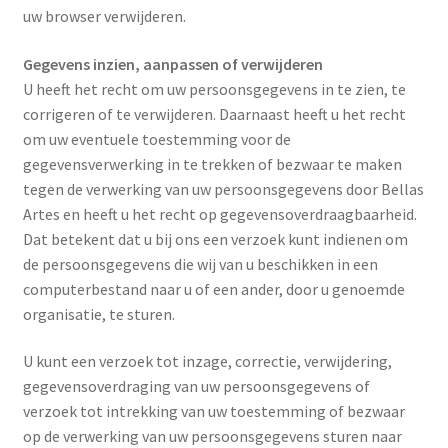
uw browser verwijderen.
Gegevens inzien, aanpassen of verwijderen
U heeft het recht om uw persoonsgegevens in te zien, te
corrigeren of te verwijderen. Daarnaast heeft u het recht
om uw eventuele toestemming voor de
gegevensverwerking in te trekken of bezwaar te maken
tegen de verwerking van uw persoonsgegevens door Bellas
Artes en heeft u het recht op gegevensoverdraagbaarheid.
Dat betekent dat u bij ons een verzoek kunt indienen om
de persoonsgegevens die wij van u beschikken in een
computerbestand naar u of een ander, door u genoemde
organisatie, te sturen.
U kunt een verzoek tot inzage, correctie, verwijdering,
gegevensoverdraging van uw persoonsgegevens of
verzoek tot intrekking van uw toestemming of bezwaar
op de verwerking van uw persoonsgegevens sturen naar