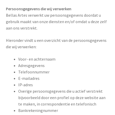
Persoonsgegevens die wij verwerken
Contact
Bellas Artes verwerkt uw persoonsgegevens doordat u
gebruik maakt van onze diensten en/of omdat u deze zelf
aan ons verstrekt.
Hieronder vindt u een overzicht van de persoonsgegevens
die wij verwerken:
Voor- en achternaam
Adresgegevens
Telefoonnummer
E-mailadres
IP-adres
Overige persoonsgegevens die u actief verstrekt
bijvoorbeeld door een profiel op deze website aan
te maken, in correspondentie en telefonisch
Bankrekeningnummer