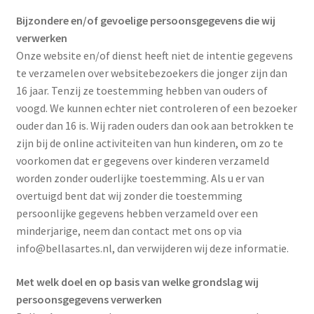
Bijzondere en/of gevoelige persoonsgegevens die wij
verwerken
Onze website en/of dienst heeft niet de intentie gegevens
te verzamelen over websitebezoekers die jonger zijn dan
16 jaar. Tenzij ze toestemming hebben van ouders of
voogd. We kunnen echter niet controleren of een bezoeker
ouder dan 16 is. Wij raden ouders dan ook aan betrokken te
zijn bij de online activiteiten van hun kinderen, om zo te
voorkomen dat er gegevens over kinderen verzameld
worden zonder ouderlijke toestemming. Als u er van
overtuigd bent dat wij zonder die toestemming
persoonlijke gegevens hebben verzameld over een
minderjarige, neem dan contact met ons op via
info@bellasartes.nl, dan verwijderen wij deze informatie.
Met welk doel en op basis van welke grondslag wij
persoonsgegevens verwerken