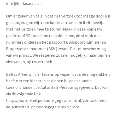
info@bellasartes.nl.
Om er zeker van te zijn dat het verzoek tot inzage door u is
gedaan, vragen wij u een kopie van uw identiteitsbewijs
met het verzoek mee te sturen. Maak in deze kopie uw
pasfoto, MRZ (machine readable zone, de strook met
nummers onderaan het paspoort), paspoortnummer en
Burgerservicenummer (BSN) zwart. Dit ter bescherming
van uw privacy. We reageren zo snel mogelijk, maar binnen
vier weken, op uw verzoek.
Bellas Artes wil u er tevens op wijzen dat u de mogelijkheid
heeft om een klacht in te dienen bij de nationale
toezichthouder, de Autoriteit Persoonsgegevens. Dat kan
via de volgende link:
https://autoriteitpersoonsgegevens.nl/nl/contact-met-
de-autoriteit-persoonsgegevens/tip-ons