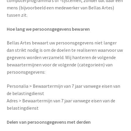
computerprogramma’s of -systemen, zonder dat daar een
mens (bijvoorbeeld een medewerker van Bellas Artes)
tussen zit.
Hoe lang we persoonsgegevens bewaren
Bellas Artes bewaart uw persoonsgegevens niet langer
dan strikt nodig is om de doelen te realiseren waarvoor uw
gegevens worden verzameld. Wij hanteren de volgende
bewaartermijnen voor de volgende (categorieën) van
persoonsgegevens:
Personalia > Bewaartermijn van 7 jaar vanwege eisen van
de belastingdienst
Adres > Bewaartermijn van 7 jaar vanwege eisen van de
belastingdienst
Delen van persoonsgegevens met derden