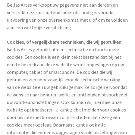
Bellas Artes verkoopt uw gegevens niet aan derden en
verstrekt deze uitsluitend indien dit nodig is voor de
uitvoering van onze overeenkomst met u of om te voldoen
aan een wettelijke verplichting.
Cookies, of vergelijkbare technieken, die wij gebruiken
Bellas Artes gebruikt alleen technische en functionele
cookies. Een cookie is een klein tekstbestand dat bij het
eerste bezoek aan deze website wordt opgeslagen op uw
computer, tablet of smartphone. De cookies die wij
gebruiken zijn noodzakelijk voor de technische werking
van de website en uw gebruiksgemak. Ze zorgen ervoor dat
de website naar behoren werkt en onthouden bijvoorbeeld
uw voorkeursinstellingen. Ook kunnen wij hiermee onze
website optimaliseren. U kunt zich afmelden voor cookies
door uw internetbrowser zo in te stellen dat deze geen
cookies meer opslaat. Daarnaast kunt u ook alle
informatie die eerder is opgeslagen via de instellingen van