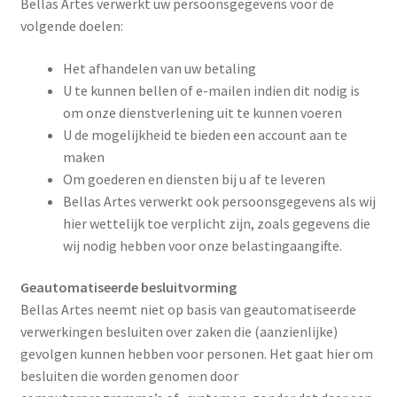
Bellas Artes verwerkt uw persoonsgegevens voor de
volgende doelen:
Het afhandelen van uw betaling
U te kunnen bellen of e-mailen indien dit nodig is
om onze dienstverlening uit te kunnen voeren
U de mogelijkheid te bieden een account aan te
maken
Om goederen en diensten bij u af te leveren
Bellas Artes verwerkt ook persoonsgegevens als wij
hier wettelijk toe verplicht zijn, zoals gegevens die
wij nodig hebben voor onze belastingaangifte.
Geautomatiseerde besluitvorming
Bellas Artes neemt niet op basis van geautomatiseerde
verwerkingen besluiten over zaken die (aanzienlijke)
gevolgen kunnen hebben voor personen. Het gaat hier om
besluiten die worden genomen door