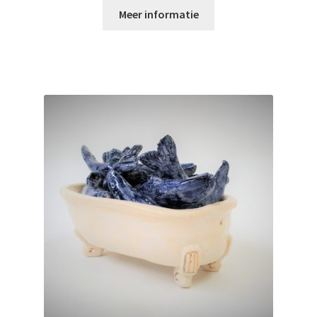
Meer informatie