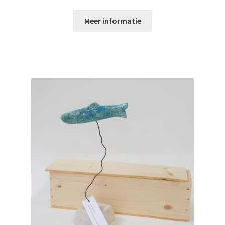
Meer informatie