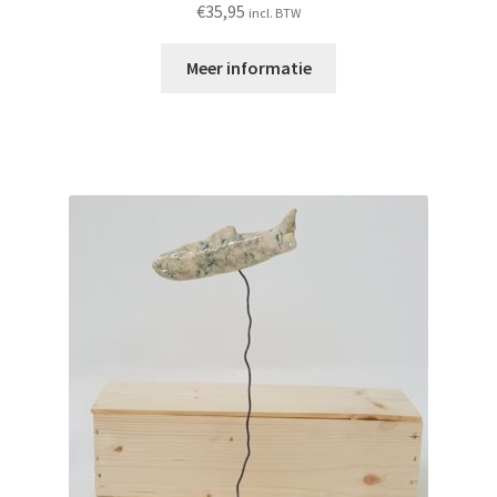
€
35,95
incl. BTW
Meer informatie