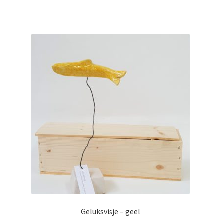
Geluksvisje – geel