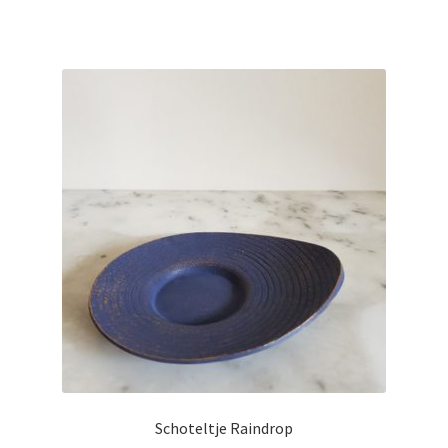
Schoteltje Raindrop