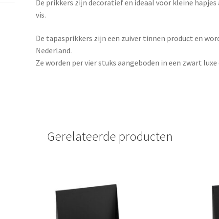
De prikkers zijn decoratief en ideaal voor kleine hapjes a
vis.
De tapasprikkers zijn een zuiver tinnen product en wor
Nederland.
Ze worden per vier stuks aangeboden in een zwart luxe
Gerelateerde producten