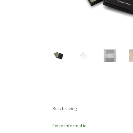
Beschrijving
Extra informatie